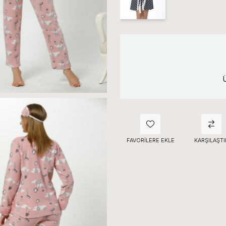
FAVORILERE EKLE
KARŞILAŞTI