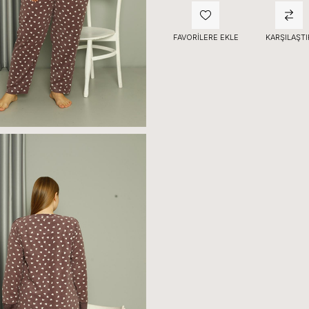
FAVORILERE EKLE
KARŞILAŞTI