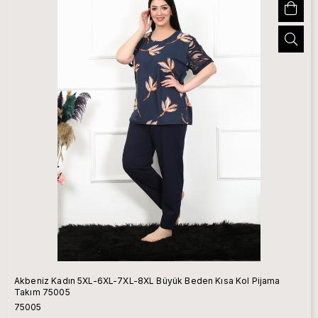
Akbeniz Kadın 5XL-6XL-7XL-8XL Büyük Beden Kısa Kol Pijama
Takım 75005
75005