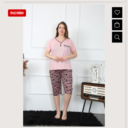
İNDIRIM