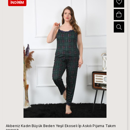
İNDIRIM
Akbeniz Kadın Büyük Beden Yeşil Ekoseli İp Askılı Pijama Takım