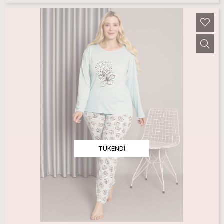
TÜKENDI