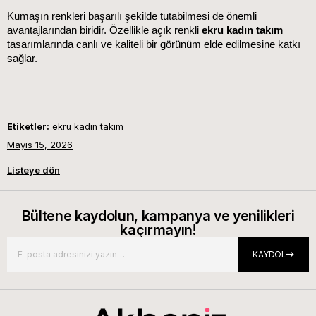
Kumaşın renkleri başarılı şekilde tutabilmesi de önemli 
avantajlarından biridir. Özellikle açık renkli 
ekru kadın takım
tasarımlarında canlı ve kaliteli bir görünüm elde edilmesine katkı 
sağlar.
Etiketler:
ekru kadın takım
Mayıs 15, 2026
Listeye dön
Bültene kaydolun, kampanya ve yenilikleri
kaçırmayın!
KAYDOL