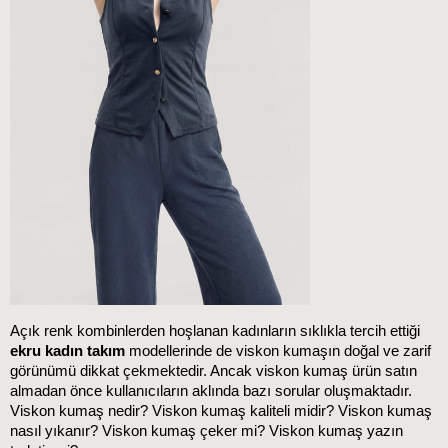
Açık renk kombinlerden hoşlanan kadınların sıklıkla tercih ettiği 
ekru kadın takım
 modellerinde de viskon kumaşın doğal ve zarif 
görünümü dikkat çekmektedir. Ancak viskon kumaş ürün satın 
almadan önce kullanıcıların aklında bazı sorular oluşmaktadır. 
Viskon kumaş nedir? Viskon kumaş kaliteli midir? Viskon kumaş 
nasıl yıkanır? Viskon kumaş çeker mi? Viskon kumaş yazın 