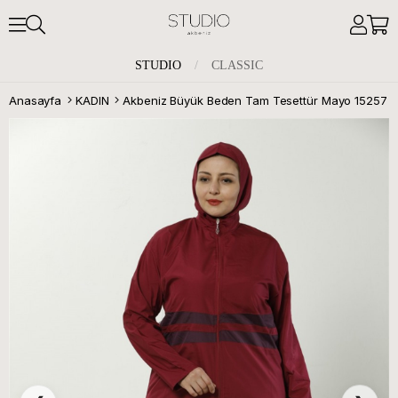
STUDIO
/
CLASSIC
Anasayfa
KADIN
Akbeniz Büyük Beden Tam Tesettür Mayo 15257