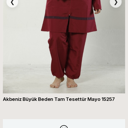
❮
❯
Akbeniz Büyük Beden Tam Tesettür Mayo 15257