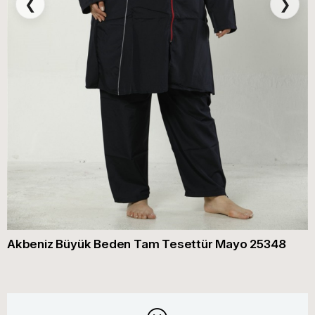
❮
❯
Akbeniz Büyük Beden Tam Tesettür Mayo 25348