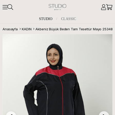
STUDIO
/
CLASSIC
Anasayfa
KADIN
Akbeniz Büyük Beden Tam Tesettür Mayo 25348