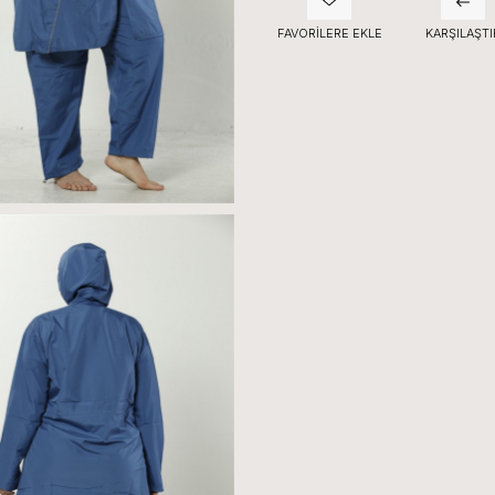
FAVORILERE EKLE
KARŞILAŞTI