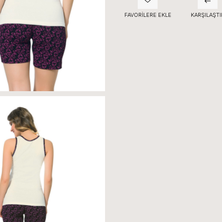
FAVORILERE EKLE
KARŞILAŞTI