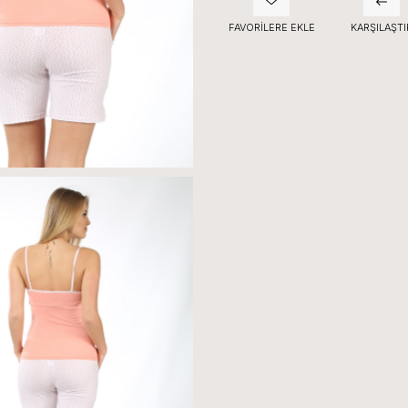
FAVORILERE EKLE
KARŞILAŞTI