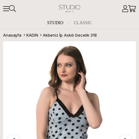
STUDIO
/
CLASSIC
Anasayfa
KADIN
Akbeniz İp Askılı Gecelik 318