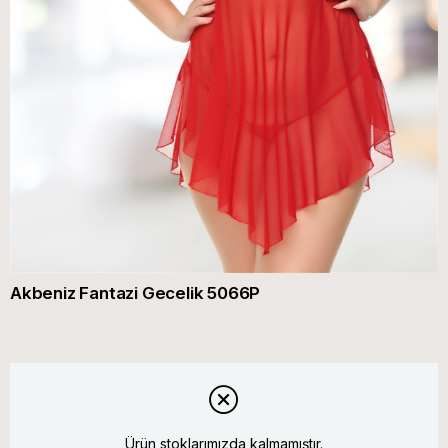
Akbeniz Fantazi Gecelik 5066P
Ürün stoklarımızda kalmamıştır.