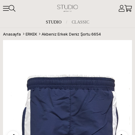
STUDIO
/
CLASSIC
Anasayfa
ERKEK
Akbeniz Erkek Deniz Şortu 6654