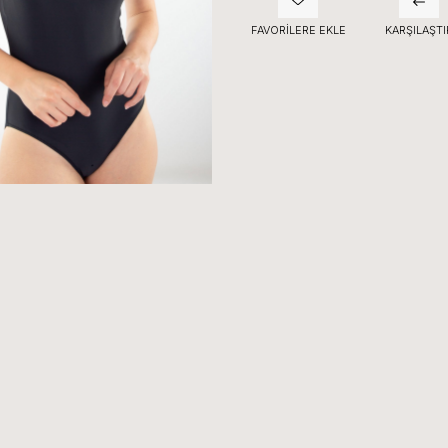
FAVORILERE EKLE
KARŞILAŞTI