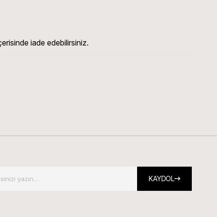
erisinde iade edebilirsiniz.
KAYDOL