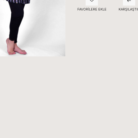
FAVORILERE EKLE
KARŞILAŞTI