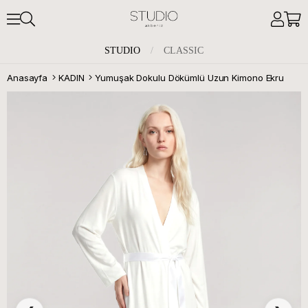
STUDIO
/
CLASSIC
Anasayfa
KADIN
Yumuşak Dokulu Dökümlü Uzun Kimono Ekru