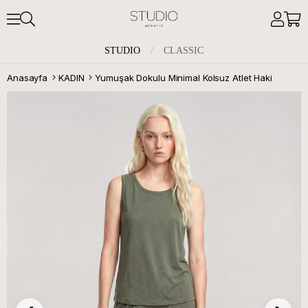
STUDIO
/
CLASSIC
Anasayfa
KADIN
Yumuşak Dokulu Minimal Kolsuz Atlet Haki