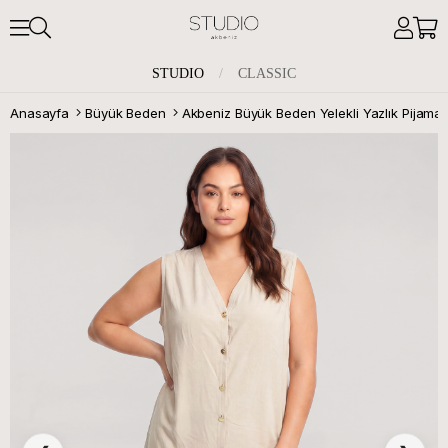
STUDIO
/
CLASSIC
Anasayfa
Büyük Beden
Akbeniz Büyük Beden Yelekli Yazlık Pijama 