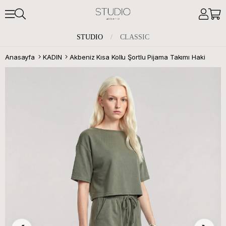
STUDIO
/
CLASSIC
Anasayfa
KADIN
Akbeniz Kısa Kollu Şortlu Pijama Takımı Haki