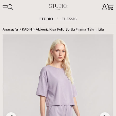
STUDIO
/
CLASSIC
Anasayfa
KADIN
Akbeniz Kısa Kollu Şortlu Pijama Takımı Lila