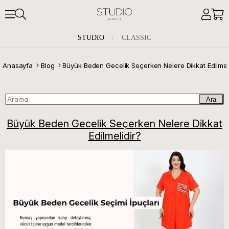
STUDIO
/
CLASSIC
Anasayfa
Blog
Ara
Büyük Beden Gecelik Seçerken Nelere Dikkat
Edilmelidir?