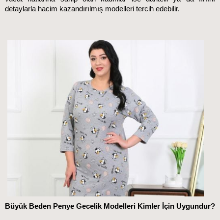
detaylarla hacim kazandırılmış modelleri tercih edebilir.
Büyük Beden Penye Gecelik Modelleri Kimler İçin Uygundur?