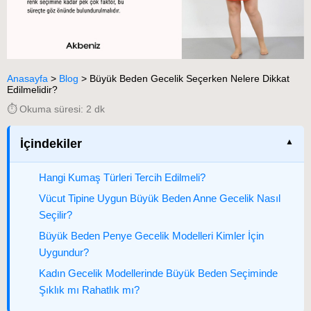
Anasayfa
>
Blog
>
Büyük Beden Gecelik Seçerken Nelere Dikkat
Edilmelidir?
⏱️ Okuma süresi: 2 dk
İçindekiler
Hangi Kumaş Türleri Tercih Edilmeli?
Vücut Tipine Uygun Büyük Beden Anne Gecelik Nasıl
Seçilir?
Büyük Beden Penye Gecelik Modelleri Kimler İçin
Uygundur?
Kadın Gecelik Modellerinde Büyük Beden Seçiminde
Şıklık mı Rahatlık mı?