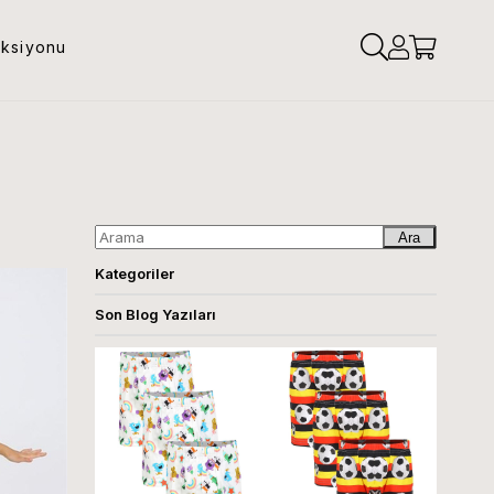
eksiyonu
Ara
Kategoriler
Son Blog Yazıları