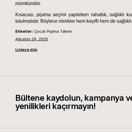
mümkündür.
Kısacası, pijama seçimi yapılırken rahatlık, sağlıklı 
tutulmalıdır. Böylece minikler hem keyifli hem de sağlıklı
Etiketler:
Çocuk Pijama Takımı
Ağustos 29, 2025
Listeye dön
Bültene kaydolun, kampanya v
yenilikleri kaçırmayın!