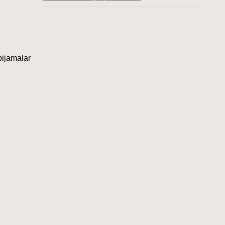
ijamalar 