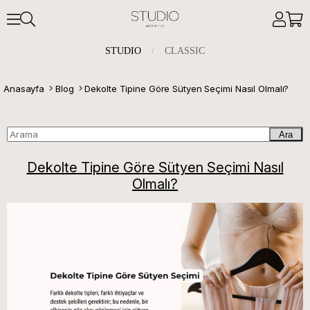
STUDIO
/
CLASSIC
Anasayfa
Blog
Dekolte Tipine Göre Sütyen Seçimi Nasıl Olmalı?
Ara
Dekolte Tipine Göre Sütyen Seçimi Nasıl
Olmalı?