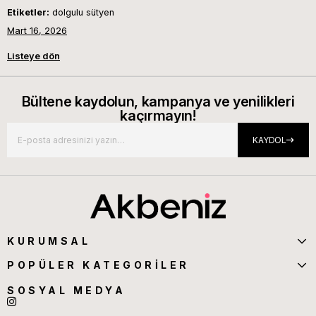
Etiketler:
dolgulu sütyen
Mart 16, 2026
Listeye dön
Bültene kaydolun, kampanya ve yenilikleri
kaçırmayın!
KAYDOL
KURUMSAL
POPÜLER KATEGORİLER
SOSYAL MEDYA