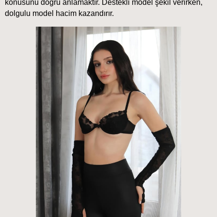
konusunu doğru anlamaktır. Destekli model şekil verirken, 
dolgulu model hacim kazandırır.