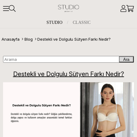
STUDIO
/
CLASSIC
Anasayfa
Blog
Destekli ve Dolgulu Sütyen Farkı Nedir?
Ara
Destekli ve Dolgulu Sütyen Farkı Nedir?