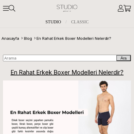
STUDIO
/
CLASSIC
Anasayfa
Blog
En Rahat Erkek Boxer Modelleri Nelerdir?
Ara
En Rahat Erkek Boxer Modelleri Nelerdir?