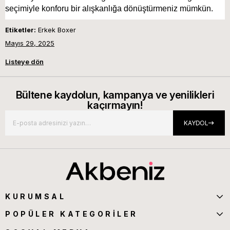
seçimiyle konforu bir alışkanlığa dönüştürmeniz mümkün.
Etiketler:
Erkek Boxer
Mayıs 29, 2025
Listeye dön
Bültene kaydolun, kampanya ve yenilikleri
kaçırmayın!
KAYDOL
KURUMSAL
POPÜLER KATEGORİLER