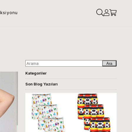
eksiyonu
Ara
Kategoriler
Son Blog Yazıları