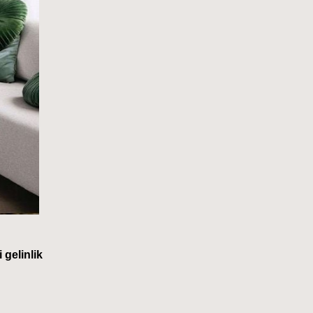
gelinlik 