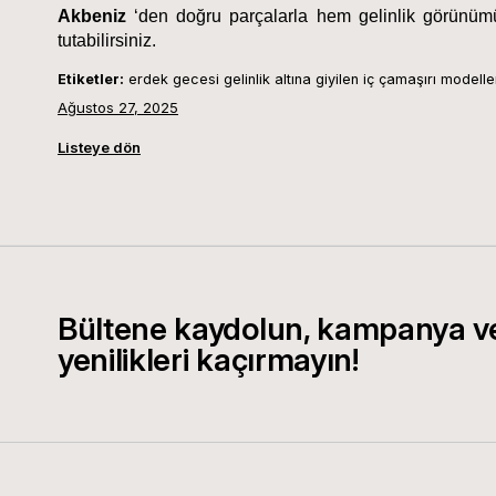
Akbeniz
 ‘den doğru parçalarla hem gelinlik görünüm
tutabilirsiniz.
Etiketler:
erdek gecesi gelinlik altına giyilen iç çamaşırı modelle
Ağustos 27, 2025
Listeye dön
Bültene kaydolun, kampanya v
yenilikleri kaçırmayın!