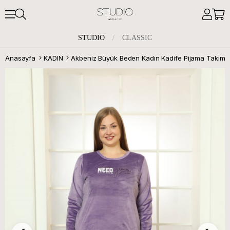
STUDIO
/
CLASSIC
Anasayfa
KADIN
Akbeniz Büyük Beden Kadın Kadife Pijama Takım 