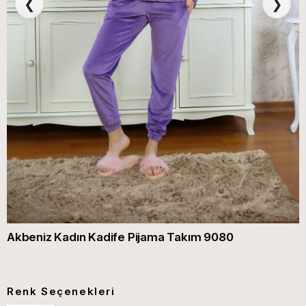
❮
❯
Akbeniz Kadın Kadife Pijama Takım 9080
Renk Seçenekleri