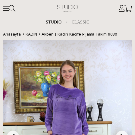
STUDIO
/
CLASSIC
Anasayfa
KADIN
Akbeniz Kadın Kadife Pijama Takım 9080