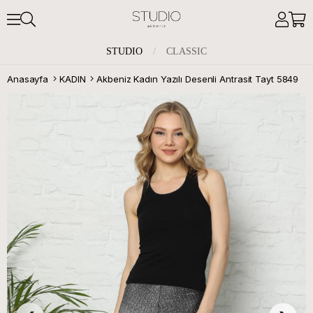
STUDIO
/
CLASSIC
Anasayfa
KADIN
Akbeniz Kadın Yazılı Desenli Antrasit Tayt 5849