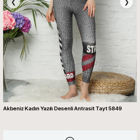
❮
❯
Akbeniz Kadın Yazılı Desenli Antrasit Tayt 5849